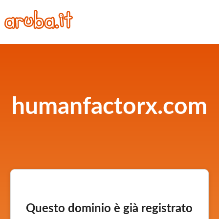
humanfactorx.com
Questo dominio è già registrato